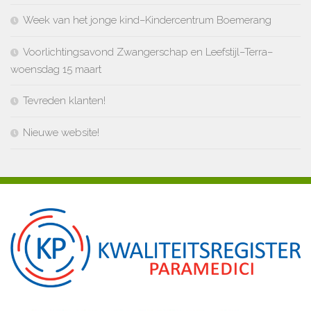
Week van het jonge kind–Kindercentrum Boemerang
Voorlichtingsavond Zwangerschap en Leefstijl–Terra–
woensdag 15 maart
Tevreden klanten!
Nieuwe website!