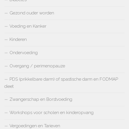
Gezond ouder worden
Voeding en Kanker
Kinderen
Ondervoeding
Overgang / perimenopauze
PDS (prikkelbare darm) of spastische darm en FODMAP
dieet
Zwangerschap en Borstvoeding
Workshops voor scholen en kinderopvang
Vergoedingen en Tarieven