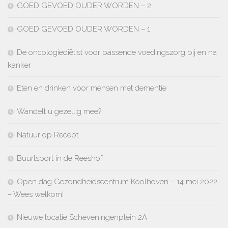
GOED GEVOED OUDER WORDEN – 2
GOED GEVOED OUDER WORDEN – 1
De oncologiediëtist voor passende voedingszorg bij en na
kanker
Eten en drinken voor mensen met dementie
Wandelt u gezellig mee?
Natuur op Recept
Buurtsport in de Reeshof
Open dag Gezondheidscentrum Koolhoven – 14 mei 2022
– Wees welkom!
Nieuwe locatie Scheveningenplein 2A