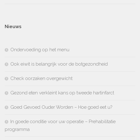
Nieuws
Ondervoeding op het menu
Ook eiwit is belangrijk voor de botgezondheid
Check oorzaken overgewicht
Gezond eten verkleint kans op tweede hartinfarct
Goed Gevoed Ouder Worden – Hoe goed eet u?
In goede conditie voor uw operatie – Prehabilitatie
programma