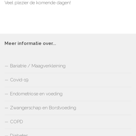
Veel plezier de komende dagen!
Meer informatie over...
Bariatrie / Maagverkleining
Covid-19
Endometriose en voeding
Zwangerschap en Borstvoeding
COPD
Diabetes