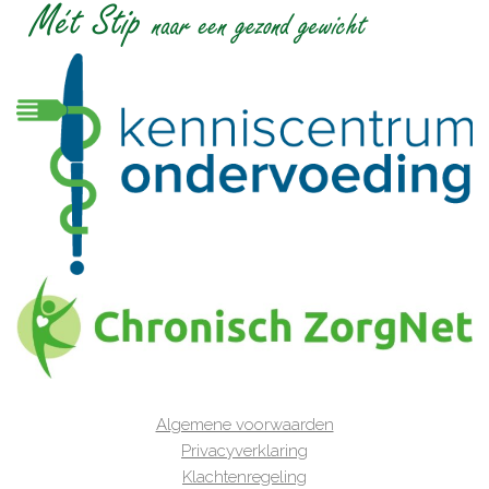
Algemene voorwaarden
Privacyverklaring
Klachtenregeling