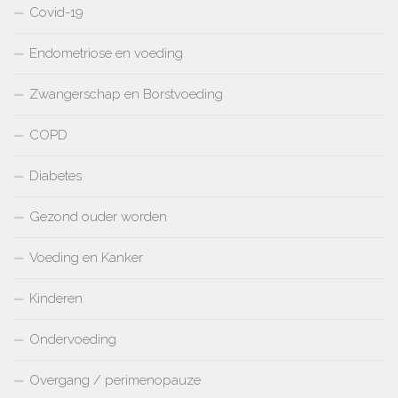
Covid-19
Endometriose en voeding
Zwangerschap en Borstvoeding
COPD
Diabetes
Gezond ouder worden
Voeding en Kanker
Kinderen
Ondervoeding
Overgang / perimenopauze