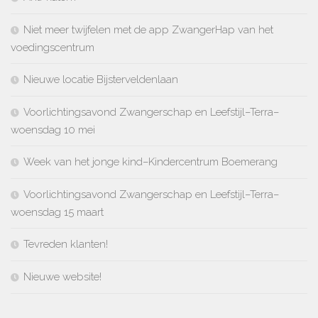
Niet meer twijfelen met de app ZwangerHap van het
voedingscentrum
Nieuwe locatie Bijsterveldenlaan
Voorlichtingsavond Zwangerschap en Leefstijl–Terra–
woensdag 10 mei
Week van het jonge kind–Kindercentrum Boemerang
Voorlichtingsavond Zwangerschap en Leefstijl–Terra–
woensdag 15 maart
Tevreden klanten!
Nieuwe website!