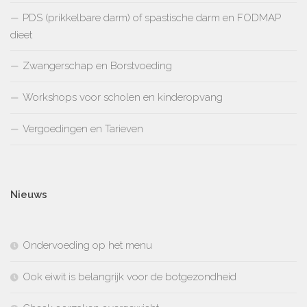
PDS (prikkelbare darm) of spastische darm en FODMAP
dieet
Zwangerschap en Borstvoeding
Workshops voor scholen en kinderopvang
Vergoedingen en Tarieven
Nieuws
Ondervoeding op het menu
Ook eiwit is belangrijk voor de botgezondheid