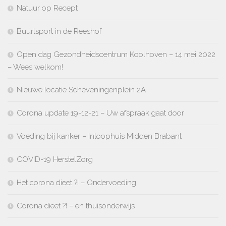
Natuur op Recept
Buurtsport in de Reeshof
Open dag Gezondheidscentrum Koolhoven – 14 mei 2022
– Wees welkom!
Nieuwe locatie Scheveningenplein 2A
Corona update 19-12-21 – Uw afspraak gaat door
Voeding bij kanker – Inloophuis Midden Brabant
COVID-19 HerstelZorg
Het corona dieet ?! – Ondervoeding
Corona dieet ?! – en thuisonderwijs