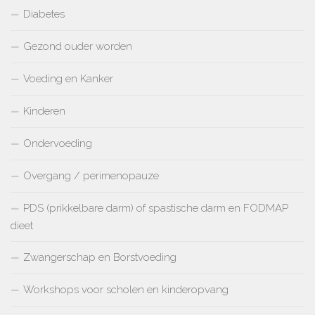
Diabetes
Gezond ouder worden
Voeding en Kanker
Kinderen
Ondervoeding
Overgang / perimenopauze
PDS (prikkelbare darm) of spastische darm en FODMAP
dieet
Zwangerschap en Borstvoeding
Workshops voor scholen en kinderopvang