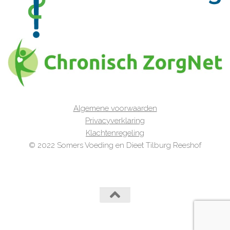
Algemene voorwaarden
Privacyverklaring
Klachtenregeling
© 2022 Somers Voeding en Dieet Tilburg Reeshof