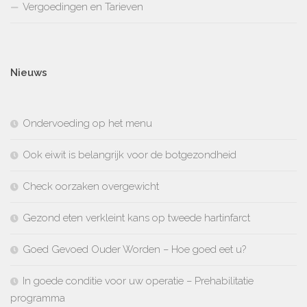
Vergoedingen en Tarieven
Nieuws
Ondervoeding op het menu
Ook eiwit is belangrijk voor de botgezondheid
Check oorzaken overgewicht
Gezond eten verkleint kans op tweede hartinfarct
Goed Gevoed Ouder Worden – Hoe goed eet u?
In goede conditie voor uw operatie – Prehabilitatie
programma