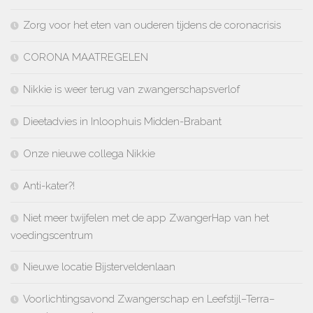
Zorg voor het eten van ouderen tijdens de coronacrisis
CORONA MAATREGELEN
Nikkie is weer terug van zwangerschapsverlof
Dieetadvies in Inloophuis Midden-Brabant
Onze nieuwe collega Nikkie
Anti-kater?!
Niet meer twijfelen met de app ZwangerHap van het
voedingscentrum
Nieuwe locatie Bijsterveldenlaan
Voorlichtingsavond Zwangerschap en Leefstijl–Terra–