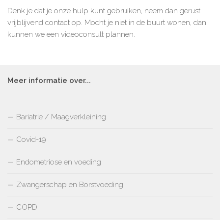
Denk je dat je onze hulp kunt gebruiken, neem dan gerust
vrijblijvend contact op. Mocht je niet in de buurt wonen, dan
kunnen we een videoconsult plannen.
Meer informatie over...
Bariatrie / Maagverkleining
Covid-19
Endometriose en voeding
Zwangerschap en Borstvoeding
COPD