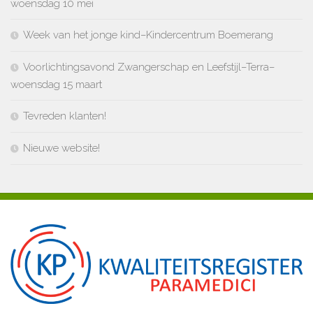
woensdag 10 mei
Week van het jonge kind–Kindercentrum Boemerang
Voorlichtingsavond Zwangerschap en Leefstijl–Terra–
woensdag 15 maart
Tevreden klanten!
Nieuwe website!