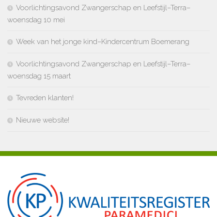
Voorlichtingsavond Zwangerschap en Leefstijl–Terra–
woensdag 10 mei
Week van het jonge kind–Kindercentrum Boemerang
Voorlichtingsavond Zwangerschap en Leefstijl–Terra–
woensdag 15 maart
Tevreden klanten!
Nieuwe website!