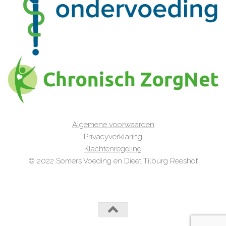
Algemene voorwaarden
Privacyverklaring
Klachtenregeling
© 2022 Somers Voeding en Dieet Tilburg Reeshof