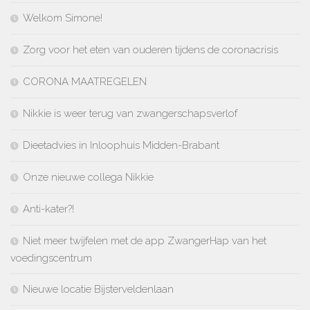
Welkom Simone!
Zorg voor het eten van ouderen tijdens de coronacrisis
CORONA MAATREGELEN
Nikkie is weer terug van zwangerschapsverlof
Dieetadvies in Inloophuis Midden-Brabant
Onze nieuwe collega Nikkie
Anti-kater?!
Niet meer twijfelen met de app ZwangerHap van het
voedingscentrum
Nieuwe locatie Bijsterveldenlaan