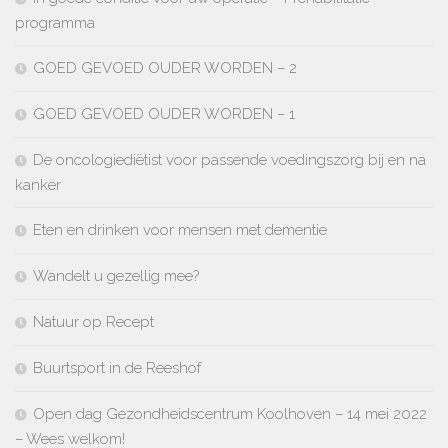
programma
GOED GEVOED OUDER WORDEN – 2
GOED GEVOED OUDER WORDEN – 1
De oncologiediëtist voor passende voedingszorg bij en na
kanker
Eten en drinken voor mensen met dementie
Wandelt u gezellig mee?
Natuur op Recept
Buurtsport in de Reeshof
Open dag Gezondheidscentrum Koolhoven – 14 mei 2022
– Wees welkom!