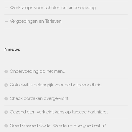
Workshops voor scholen en kinderopvang
Vergoedingen en Tarieven
Nieuws
Ondervoeding op het menu
Ook eiwit is belangrijk voor de botgezondheid
Check oorzaken overgewicht
Gezond eten verkleint kans op tweede hartinfarct
Goed Gevoed Ouder Worden – Hoe goed eet u?