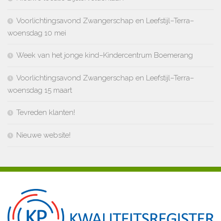
Voorlichtingsavond Zwangerschap en Leefstijl–Terra–
woensdag 10 mei
Week van het jonge kind–Kindercentrum Boemerang
Voorlichtingsavond Zwangerschap en Leefstijl–Terra–
woensdag 15 maart
Tevreden klanten!
Nieuwe website!