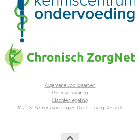
Algemene voorwaarden
Privacyverklaring
Klachtenregeling
© 2022 Somers Voeding en Dieet Tilburg Reeshof