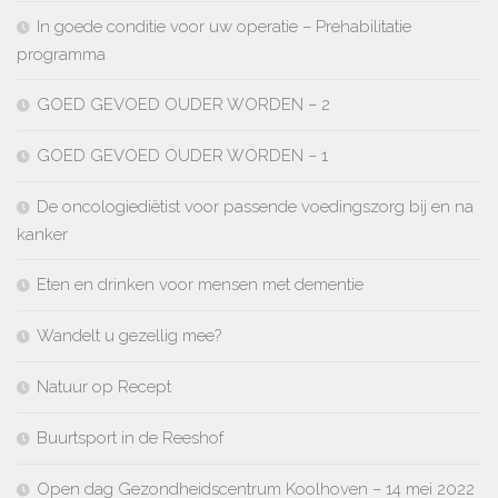
In goede conditie voor uw operatie – Prehabilitatie
programma
GOED GEVOED OUDER WORDEN – 2
GOED GEVOED OUDER WORDEN – 1
De oncologiediëtist voor passende voedingszorg bij en na
kanker
Eten en drinken voor mensen met dementie
Wandelt u gezellig mee?
Natuur op Recept
Buurtsport in de Reeshof
Open dag Gezondheidscentrum Koolhoven – 14 mei 2022